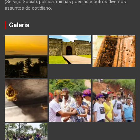
(Serviço Social), política, minhas poesias e outros diversos
assuntos do cotidiano.
Galeria