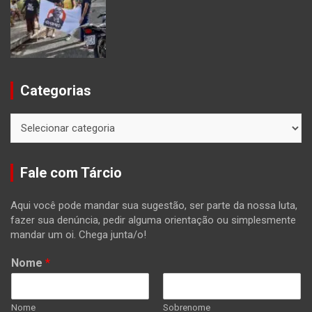
Categorias
Categorias
Fale com Tárcio
Aqui você pode mandar sua sugestão, ser parte da nossa luta,
fazer sua denúncia, pedir alguma orientação ou simplesmente
mandar um oi. Chega junta/o!
Nome
*
Nome
Sobrenome