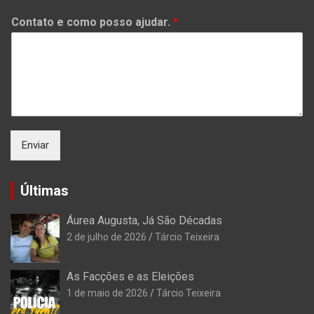
Contato e como posso ajudar.
*
Enviar
Últimas
Áurea Augusta, Já São Décadas
2 de julho de 2026
Tárcio Teixeira
As Facções e as Eleições
1 de maio de 2026
Tárcio Teixeira