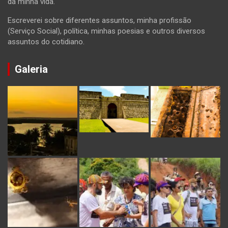
da minha vida.
Escreverei sobre diferentes assuntos, minha profissão
(Serviço Social), política, minhas poesias e outros diversos
assuntos do cotidiano.
Galeria