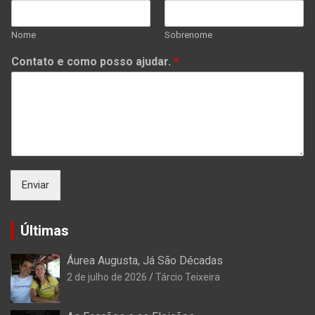
Nome
Sobrenome
Contato e como posso ajudar.
*
Enviar
Últimas
Áurea Augusta, Já São Décadas
2 de julho de 2026
Tárcio Teixeira