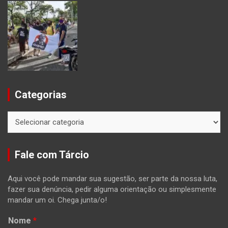
Categorias
Categorias
Fale com Tárcio
Aqui você pode mandar sua sugestão, ser parte da nossa luta,
fazer sua denúncia, pedir alguma orientação ou simplesmente
mandar um oi. Chega junta/o!
Nome
*