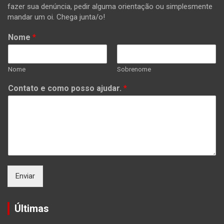
fazer sua denúncia, pedir alguma orientação ou simplesmente
mandar um oi. Chega junta/o!
Nome
*
Nome
Sobrenome
Contato e como posso ajudar.
*
Enviar
Últimas