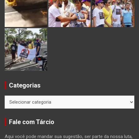
Categorias
Categorias
Fale com Tárcio
Aqui você pode mandar sua sugestão, ser parte da nossa luta,