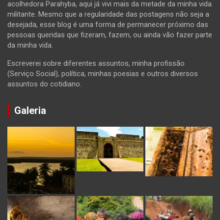
acolhedora Parahyba, aqui já vivi mais da metade da minha vida
militante. Mesmo que a regularidade das postagens não seja a
desejada, esse blog é uma forma de permanecer próximo das
pessoas queridas que fizeram, fazem, ou ainda vão fazer parte
da minha vida.
Escreverei sobre diferentes assuntos, minha profissão
(Serviço Social), política, minhas poesias e outros diversos
assuntos do cotidiano.
Galeria