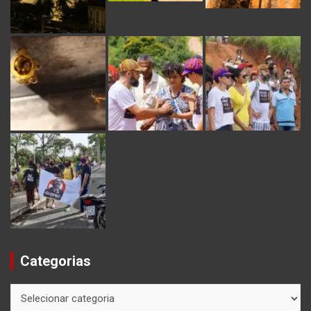
Categorias
Categorias