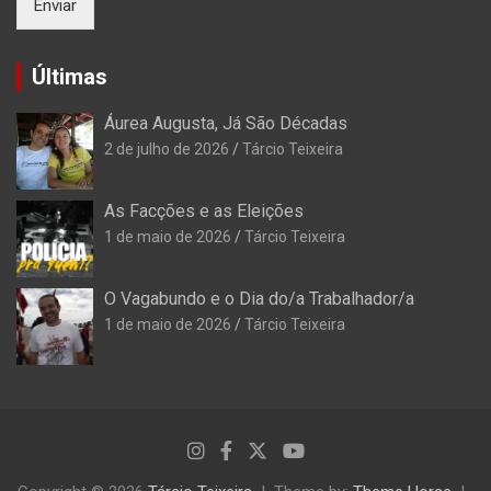
Enviar
Últimas
Áurea Augusta, Já São Décadas
2 de julho de 2026
Tárcio Teixeira
As Facções e as Eleições
1 de maio de 2026
Tárcio Teixeira
O Vagabundo e o Dia do/a Trabalhador/a
1 de maio de 2026
Tárcio Teixeira