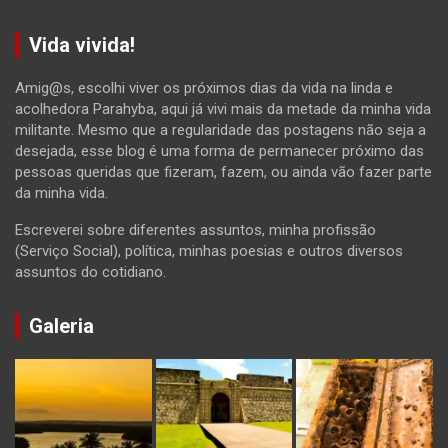
Vida vivida!
Amig@s, escolhi viver os próximos dias da vida na linda e
acolhedora Parahyba, aqui já vivi mais da metade da minha vida
militante. Mesmo que a regularidade das postagens não seja a
desejada, esse blog é uma forma de permanecer próximo das
pessoas queridas que fizeram, fazem, ou ainda vão fazer parte
da minha vida.
Escreverei sobre diferentes assuntos, minha profissão
(Serviço Social), política, minhas poesias e outros diversos
assuntos do cotidiano.
Galeria