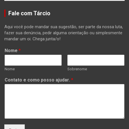
Fale com Tárcio
Aqui você pode mandar sua sugestão, ser parte da nossa luta,
fazer sua denúncia, pedir alguma orientação ou simplesmente
mandar um oi. Chega junta/o!
Nome
*
Nome
Sobrenome
Contato e como posso ajudar.
*