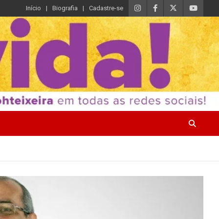
Início
Biografia
Cadastre-se