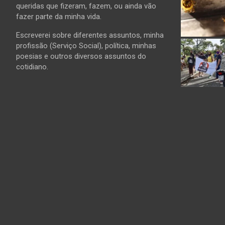
queridas que fizeram, fazem, ou ainda vão
fazer parte da minha vida.
Escreverei sobre diferentes assuntos, minha
profissão (Serviço Social), política, minhas
poesias e outros diversos assuntos do
cotidiano.