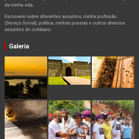
da minha vida.
Escreverei sobre diferentes assuntos, minha profissão
(Serviço Social), política, minhas poesias e outros diversos
assuntos do cotidiano.
Galeria