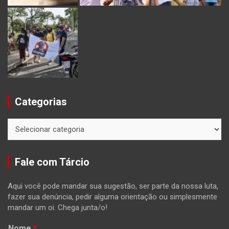
Categorias
Categorias
Fale com Tárcio
Aqui você pode mandar sua sugestão, ser parte da nossa luta,
fazer sua denúncia, pedir alguma orientação ou simplesmente
mandar um oi. Chega junta/o!
Nome
*