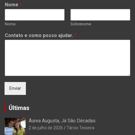
Nome
*
Nome
Sobrenome
Contato e como posso ajudar.
*
Enviar
Últimas
Áurea Augusta, Já São Décadas
2 de julho de 2026
Tárcio Teixeira