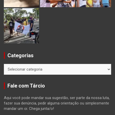
Categorias
Categorias
Fale com Tárcio
Aqui você pode mandar sua sugestão, ser parte da nossa luta,
fazer sua denúncia, pedir alguma orientação ou simplesmente
mandar um oi. Chega junta/o!