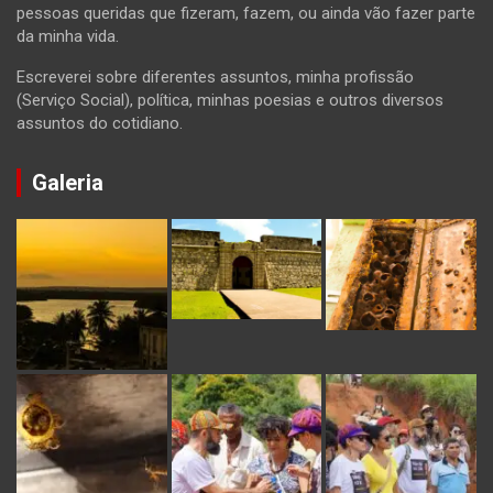
pessoas queridas que fizeram, fazem, ou ainda vão fazer parte
da minha vida.
Escreverei sobre diferentes assuntos, minha profissão
(Serviço Social), política, minhas poesias e outros diversos
assuntos do cotidiano.
Galeria