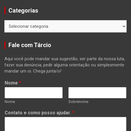
Categorias
Categorias
Fale com Tárcio
Aqui você pode mandar sua sugestão, ser parte da nossa luta,
fazer sua denúncia, pedir alguma orientação ou simplesmente
mandar um oi. Chega junta/o!
Nome
*
Nome
Sobrenome
Contato e como posso ajudar.
*