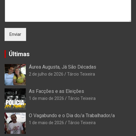
Enviar
Últimas
Áurea Augusta, Já São Décadas
2 de julho de 2026
Tárcio Teixeira
As Facções e as Eleições
1 de maio de 2026
Tárcio Teixeira
O Vagabundo e o Dia do/a Trabalhador/a
1 de maio de 2026
Tárcio Teixeira