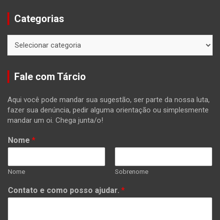
Categorias
Categorias
Fale com Tárcio
Aqui você pode mandar sua sugestão, ser parte da nossa luta,
fazer sua denúncia, pedir alguma orientação ou simplesmente
mandar um oi. Chega junta/o!
Nome
*
Nome
Sobrenome
Contato e como posso ajudar.
*