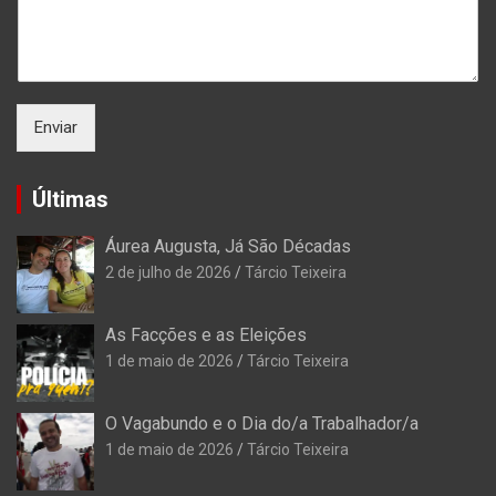
Enviar
Últimas
Áurea Augusta, Já São Décadas
2 de julho de 2026
Tárcio Teixeira
As Facções e as Eleições
1 de maio de 2026
Tárcio Teixeira
O Vagabundo e o Dia do/a Trabalhador/a
1 de maio de 2026
Tárcio Teixeira