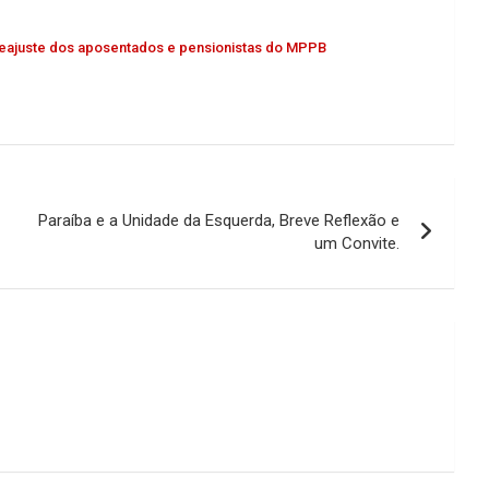
reajuste dos aposentados e pensionistas do MPPB
Paraíba e a Unidade da Esquerda, Breve Reflexão e
um Convite.