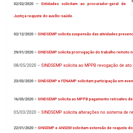
02/02/2020 –
Entidades solicitam ao procurador-geral de
Justiça reajuste do auxílio-saúde
.
02/12/2020 –
SINDSEMP solicita suspensão das atividades presen
29/01/2020 –
SINDSEMP solicita prorrogação do trabalho remoto 
08/05/2020 –
SINDSEMP solicita ao MPPB revogação de ato 
23/03/2020 –
SINDSEMP e FENAMP solicitam participação em even
16/03/2020 –
SINDSEMP solicita ao MPPB pagamento retroativo de
05/03/2020 –
SINDSEMP solicita alterações no sistema de r
22/01/2020 –
SINSEMP e ANSEM solicitam extensão de reajuste do