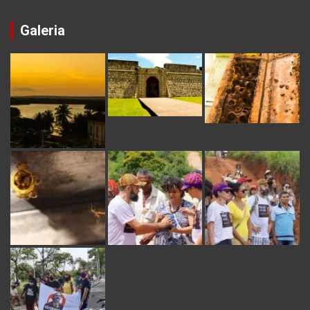
Galeria