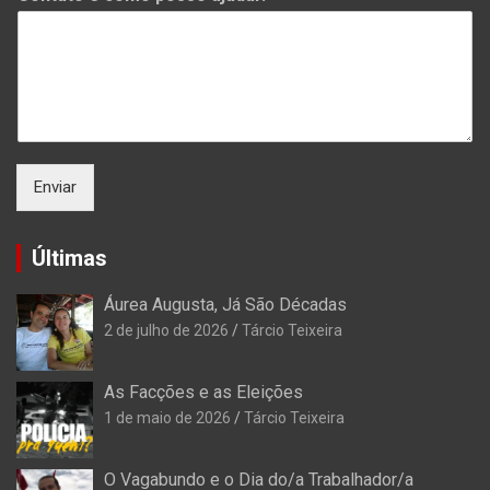
Enviar
Últimas
Áurea Augusta, Já São Décadas
2 de julho de 2026
Tárcio Teixeira
As Facções e as Eleições
1 de maio de 2026
Tárcio Teixeira
O Vagabundo e o Dia do/a Trabalhador/a