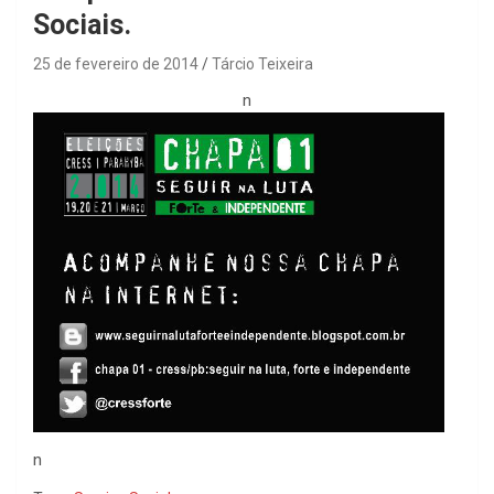
Sociais.
25 de fevereiro de 2014
Tárcio Teixeira
n
n