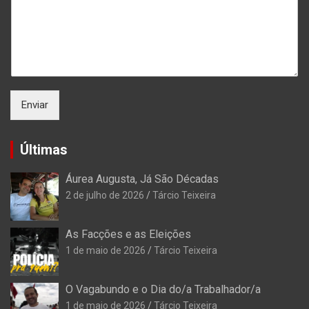
Enviar
Últimas
Áurea Augusta, Já São Décadas
2 de julho de 2026
Tárcio Teixeira
As Facções e as Eleições
1 de maio de 2026
Tárcio Teixeira
O Vagabundo e o Dia do/a Trabalhador/a
1 de maio de 2026
Tárcio Teixeira