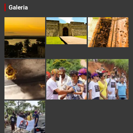
Galeria