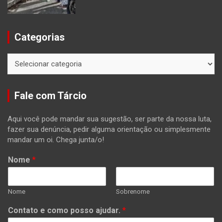
Categorias
Categorias
Fale com Tárcio
Aqui você pode mandar sua sugestão, ser parte da nossa luta,
fazer sua denúncia, pedir alguma orientação ou simplesmente
mandar um oi. Chega junta/o!
Nome
*
Nome
Sobrenome
Contato e como posso ajudar.
*