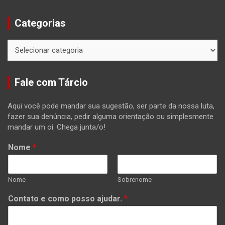
Categorias
Categorias
Fale com Tárcio
Aqui você pode mandar sua sugestão, ser parte da nossa luta,
fazer sua denúncia, pedir alguma orientação ou simplesmente
mandar um oi. Chega junta/o!
Nome
*
Nome
Sobrenome
Contato e como posso ajudar.
*