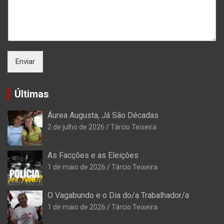
Enviar
Últimas
Áurea Augusta, Já São Décadas
2 de julho de 2026
Tárcio Teixeira
As Facções e as Eleições
1 de maio de 2026
Tárcio Teixeira
O Vagabundo e o Dia do/a Trabalhador/a
1 de maio de 2026
Tárcio Teixeira