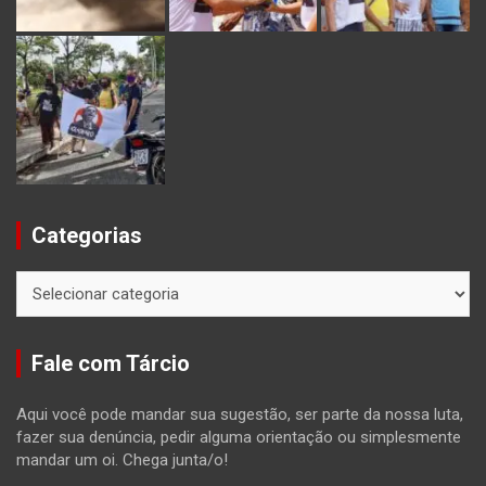
Categorias
Categorias
Fale com Tárcio
Aqui você pode mandar sua sugestão, ser parte da nossa luta,
fazer sua denúncia, pedir alguma orientação ou simplesmente
mandar um oi. Chega junta/o!