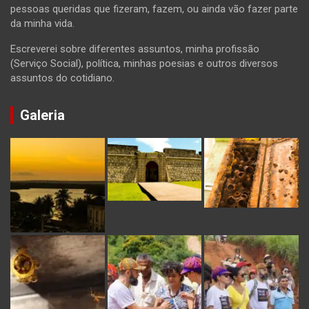
pessoas queridas que fizeram, fazem, ou ainda vão fazer parte
da minha vida.
Escreverei sobre diferentes assuntos, minha profissão
(Serviço Social), política, minhas poesias e outros diversos
assuntos do cotidiano.
Galeria