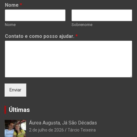
Nome
*
Nome
Sobrenome
Contato e como posso ajudar.
*
Enviar
Últimas
Áurea Augusta, Já São Décadas
2 de julho de 2026
Tárcio Teixeira