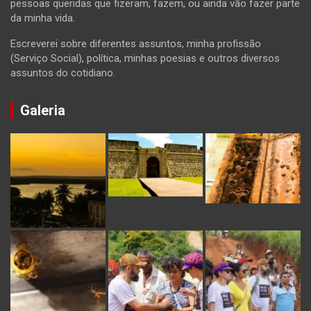
pessoas queridas que fizeram, fazem, ou ainda vão fazer parte
da minha vida.
Escreverei sobre diferentes assuntos, minha profissão
(Serviço Social), política, minhas poesias e outros diversos
assuntos do cotidiano.
Galeria