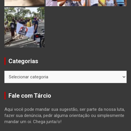
Categorias
Categorias
Fale com Tárcio
Aqui você pode mandar sua sugestão, ser parte da nossa luta,
fazer sua denúncia, pedir alguma orientação ou simplesmente
mandar um oi. Chega junta/o!