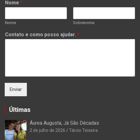
Nome
*
Nome
Sobrenome
Contato e como posso ajudar.
*
Enviar
Últimas
Áurea Augusta, Já São Décadas
2 de julho de 2026
Tárcio Teixeira