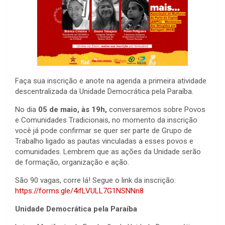
Faça sua inscrição e anote na agenda a primeira atividade
descentralizada da Unidade Democrática pela Paraíba.
No dia
05 de maio, às 19h,
conversaremos sobre Povos
e Comunidades Tradicionais, no momento da inscrição
você já pode confirmar se quer ser parte de Grupo de
Trabalho ligado as pautas vinculadas a esses povos e
comunidades. Lembrem que as ações da Unidade serão
de formação, organização e ação.
São 90 vagas, corre lá! Segue o link da inscrição:
https://forms.gle/4ifLVULL7G1NSNNn8
Unidade Democrática pela Paraíba