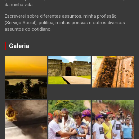
da minha vida.
Escreverei sobre diferentes assuntos, minha profissão
(Serviço Social), política, minhas poesias e outros diversos
assuntos do cotidiano.
Galeria