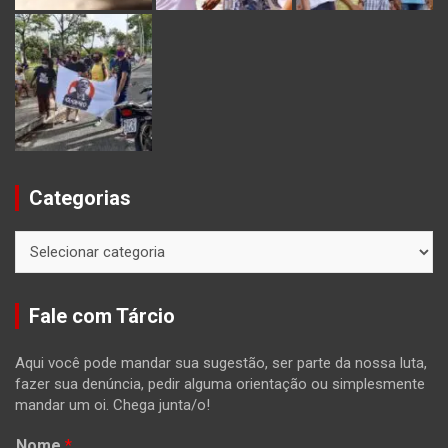
Categorias
Categorias
Fale com Tárcio
Aqui você pode mandar sua sugestão, ser parte da nossa luta,
fazer sua denúncia, pedir alguma orientação ou simplesmente
mandar um oi. Chega junta/o!
Nome
*