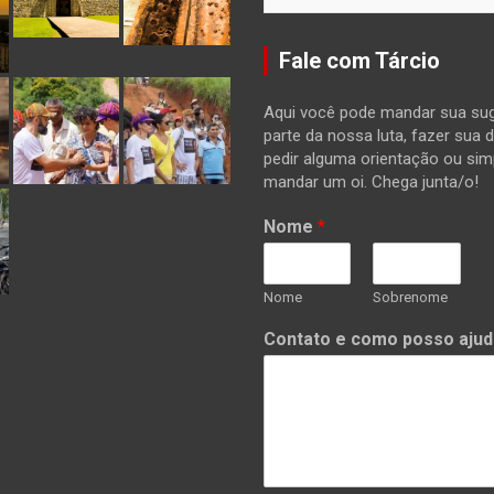
Fale com Tárcio
Aqui você pode mandar sua sug
parte da nossa luta, fazer sua 
pedir alguma orientação ou si
mandar um oi. Chega junta/o!
Nome
*
Nome
Sobrenome
Contato e como posso ajud