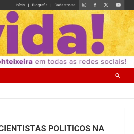
Início
Biografia
Cadastre-se
CIENTISTAS POLITICOS NA