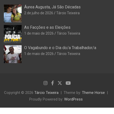
Áurea Augusta, Já São Décadas
2 de julho de 2026
Tárcio Teixeira
As Facções e as Eleições
1 de maio de 2026
Tárcio Teixeira
O Vagabundo e o Dia do/a Trabalhador/a
1 de maio de 2026
Tárcio Teixeira
Copyright © 2026
Tárcio Teixeira
Theme by:
Theme Horse
Proudly Powered by:
WordPress