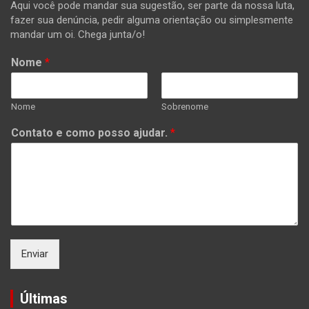
Aqui você pode mandar sua sugestão, ser parte da nossa luta,
fazer sua denúncia, pedir alguma orientação ou simplesmente
mandar um oi. Chega junta/o!
Nome
*
Nome
Sobrenome
Contato e como posso ajudar.
*
Enviar
Últimas