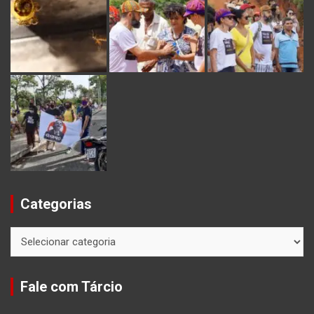
Categorias
Categorias
Fale com Tárcio