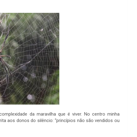
 complexidade da maravilha que é viver. No centro minha
ita aos donos do silêncio: “princípios não são vendidos ou