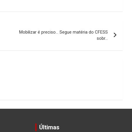
Mobilizar é preciso… Segue matéria do CFESS
sobr…
Últimas