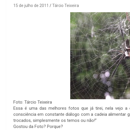
15 de julho de 2011
Tárcio Teixeira
Foto: Tárcio Teixeira
Essa é uma das melhores fotos que já tirei, nela vejo a
consciência em constante diálogo com a cadeia alimentar gr
trocados, simplesmente os temos ou não!”
Gostou da Foto? Porque?