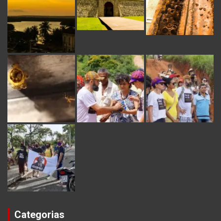
Categorias