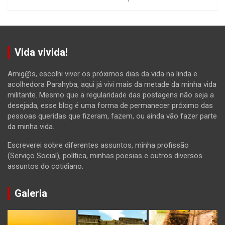
Vida vivida!
Amig@s, escolhi viver os próximos dias da vida na linda e
acolhedora Parahyba, aqui já vivi mais da metade da minha vida
militante. Mesmo que a regularidade das postagens não seja a
desejada, esse blog é uma forma de permanecer próximo das
pessoas queridas que fizeram, fazem, ou ainda vão fazer parte
da minha vida.
Escreverei sobre diferentes assuntos, minha profissão
(Serviço Social), política, minhas poesias e outros diversos
assuntos do cotidiano.
Galeria