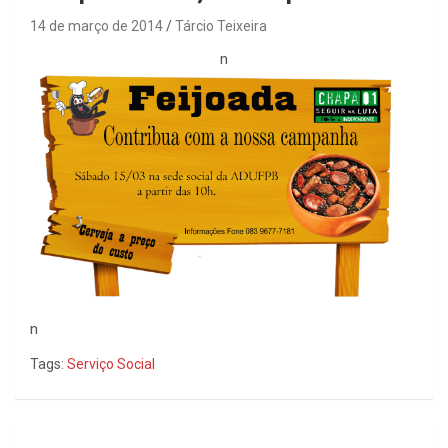
14 de março de 2014
Tárcio Teixeira
n
n
Tags:
Serviço Social
Navegação