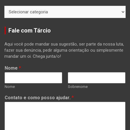
Categorias
Fale com Tárcio
Aqui você pode mandar sua sugestão, ser parte da nossa luta,
fazer sua denúncia, pedir alguma orientação ou simplesmente
mandar um oi. Chega junta/o!
Nome
*
Nome
Sobrenome
Contato e como posso ajudar.
*