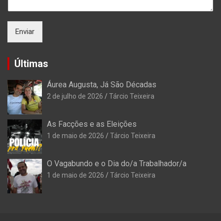
Enviar
Últimas
Áurea Augusta, Já São Décadas
2 de julho de 2026
Tárcio Teixeira
As Facções e as Eleições
1 de maio de 2026
Tárcio Teixeira
O Vagabundo e o Dia do/a Trabalhador/a
1 de maio de 2026
Tárcio Teixeira