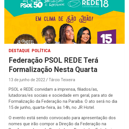
DESTAQUE
POLÍTICA
Federação PSOL REDE Terá
Formalização Nesta Quarta
13 de junho de 2022
Tárcio Teixeira
PSOL e REDE convidam a imprensa, filiados/as,
lutadoras/es sociais e sociedade em geral, para ato de
Formalização da Federação na Paraíba. O ato será no dia
15 de junho, quarta-feira, às 14h, no JR Hotel.
O evento está sendo convocado para apresentação dos
nomes que irão compor a Direção da Federação na