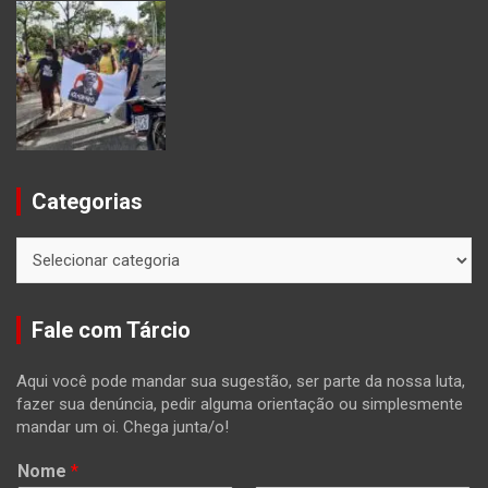
Categorias
Categorias
Fale com Tárcio
Aqui você pode mandar sua sugestão, ser parte da nossa luta,
fazer sua denúncia, pedir alguma orientação ou simplesmente
mandar um oi. Chega junta/o!
Nome
*