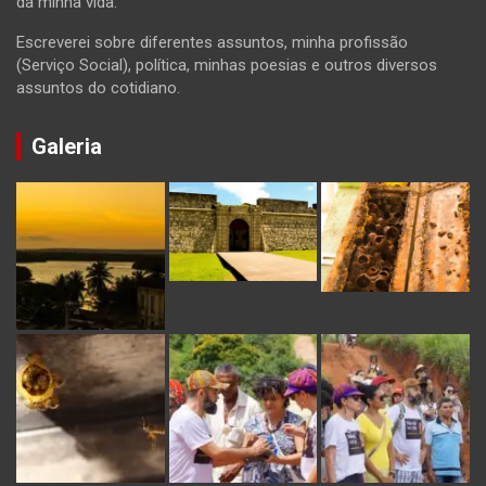
da minha vida.
Escreverei sobre diferentes assuntos, minha profissão
(Serviço Social), política, minhas poesias e outros diversos
assuntos do cotidiano.
Galeria