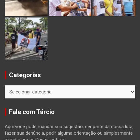
Categorias
Categorias
Fale com Tárcio
Aqui você pode mandar sua sugestão, ser parte da nossa luta,
fazer sua denúncia, pedir alguma orientação ou simplesmente
mandar um oi. Chega junta/o!