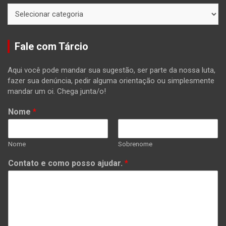
Categorias
Fale com Tárcio
Aqui você pode mandar sua sugestão, ser parte da nossa luta,
fazer sua denúncia, pedir alguma orientação ou simplesmente
mandar um oi. Chega junta/o!
Nome
*
Nome
Sobrenome
Contato e como posso ajudar.
*