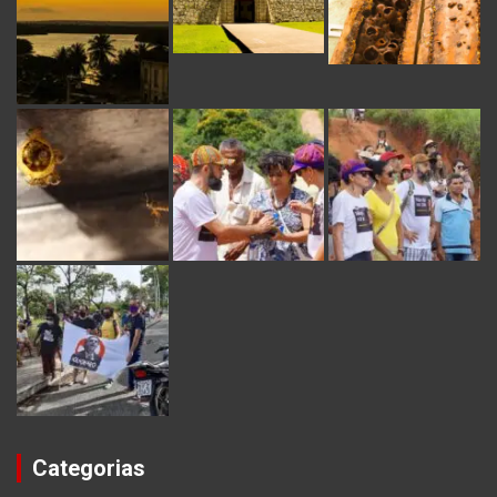
Categorias