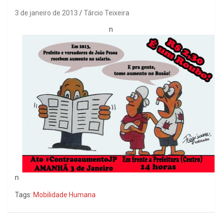
3 de janeiro de 2013
Tárcio Teixeira
n
n
Tags:
Mobilidade Humana