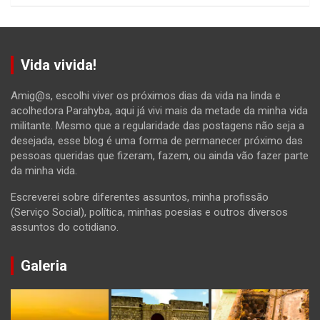
Vida vivida!
Amig@s, escolhi viver os próximos dias da vida na linda e
acolhedora Parahyba, aqui já vivi mais da metade da minha vida
militante. Mesmo que a regularidade das postagens não seja a
desejada, esse blog é uma forma de permanecer próximo das
pessoas queridas que fizeram, fazem, ou ainda vão fazer parte
da minha vida.
Escreverei sobre diferentes assuntos, minha profissão
(Serviço Social), política, minhas poesias e outros diversos
assuntos do cotidiano.
Galeria