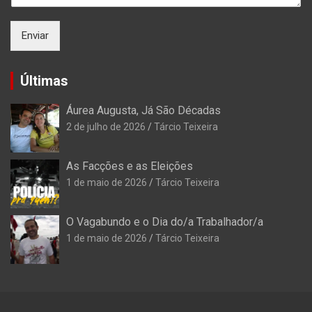
Enviar
Últimas
Áurea Augusta, Já São Décadas
2 de julho de 2026
Tárcio Teixeira
As Facções e as Eleições
1 de maio de 2026
Tárcio Teixeira
O Vagabundo e o Dia do/a Trabalhador/a
1 de maio de 2026
Tárcio Teixeira