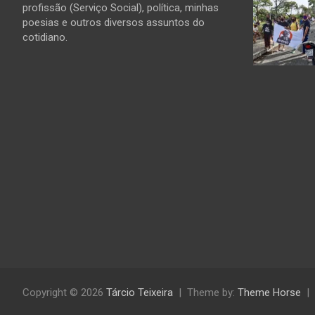
profissão (Serviço Social), política, minhas
poesias e outros diversos assuntos do
cotidiano.
Copyright © 2026
Tárcio Teixeira
Theme by:
Theme Horse