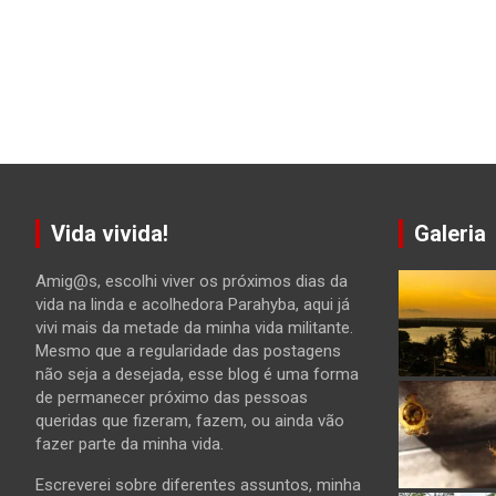
Vida vivida!
Galeria
Amig@s, escolhi viver os próximos dias da
vida na linda e acolhedora Parahyba, aqui já
vivi mais da metade da minha vida militante.
Mesmo que a regularidade das postagens
não seja a desejada, esse blog é uma forma
de permanecer próximo das pessoas
queridas que fizeram, fazem, ou ainda vão
fazer parte da minha vida.
Escreverei sobre diferentes assuntos, minha