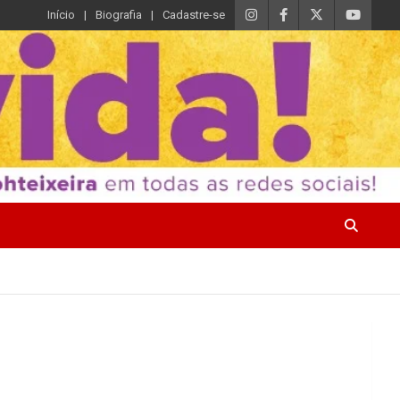
Início
Biografia
Cadastre-se