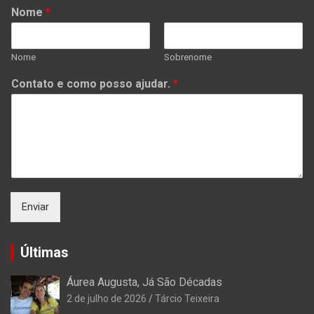
Nome
*
Nome
Sobrenome
Contato e como posso ajudar.
*
Enviar
Últimas
Áurea Augusta, Já São Décadas
2 de julho de 2026
Tárcio Teixeira