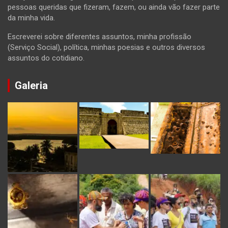
pessoas queridas que fizeram, fazem, ou ainda vão fazer parte
da minha vida.
Escreverei sobre diferentes assuntos, minha profissão
(Serviço Social), política, minhas poesias e outros diversos
assuntos do cotidiano.
Galeria