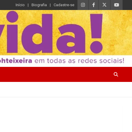
Início
Biografia
Cadastre-se