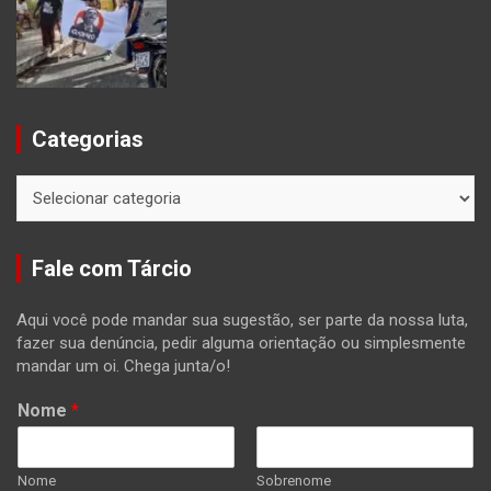
Categorias
Categorias
Fale com Tárcio
Aqui você pode mandar sua sugestão, ser parte da nossa luta,
fazer sua denúncia, pedir alguma orientação ou simplesmente
mandar um oi. Chega junta/o!
Nome
*
Nome
Sobrenome