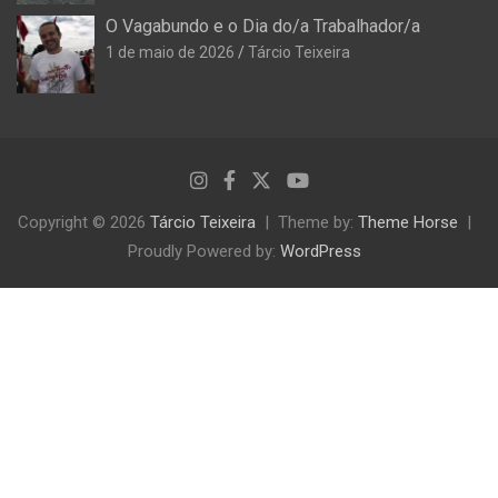
O Vagabundo e o Dia do/a Trabalhador/a
1 de maio de 2026
Tárcio Teixeira
Copyright © 2026
Tárcio Teixeira
Theme by:
Theme Horse
Proudly Powered by:
WordPress