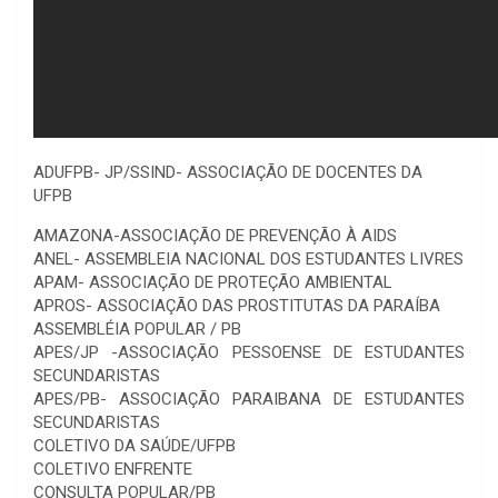
ADUFPB- JP/SSIND- ASSOCIAÇÃO DE DOCENTES DA
UFPB
AMAZONA-ASSOCIAÇÃO DE PREVENÇÃO À AIDS
ANEL- ASSEMBLEIA NACIONAL DOS ESTUDANTES LIVRES
APAM- ASSOCIAÇÃO DE PROTEÇÃO AMBIENTAL
APROS- ASSOCIAÇÃO DAS PROSTITUTAS DA PARAÍBA
ASSEMBLÉIA POPULAR / PB
APES/JP -ASSOCIAÇÃO PESSOENSE DE ESTUDANTES
SECUNDARISTAS
APES/PB- ASSOCIAÇÃO PARAIBANA DE ESTUDANTES
SECUNDARISTAS
COLETIVO DA SAÚDE/UFPB
COLETIVO ENFRENTE
CONSULTA POPULAR/PB