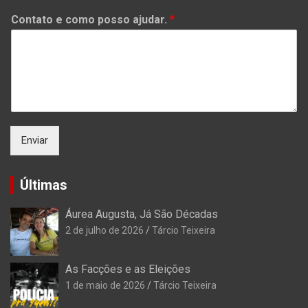
Contato e como posso ajudar.
*
Enviar
Últimas
Áurea Augusta, Já São Décadas
2 de julho de 2026
Tárcio Teixeira
As Facções e as Eleições
1 de maio de 2026
Tárcio Teixeira