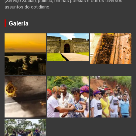
(Serviço Social), política, minhas poesias e outros diversos
assuntos do cotidiano.
Galeria