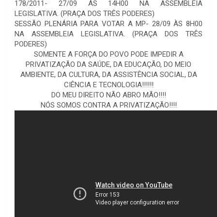
178/2011- 27/09 ÀS 14H00 NA ASSEMBLEIA
LEGISLATIVA. (PRAÇA DOS TRÊS PODERES)
SESSÃO PLENÁRIA PARA VOTAR A MP- 28/09 ÀS 8H00
NA ASSEMBLEIA LEGISLATIVA. (PRAÇA DOS TRÊS
PODERES)
SOMENTE A FORÇA DO POVO PODE IMPEDIR A
PRIVATIZAÇÃO DA SAÚDE, DA EDUCAÇÃO, DO MEIO
AMBIENTE, DA CULTURA, DA ASSISTÊNCIA SOCIAL, DA
CIÊNCIA E TECNOLOGIA!!!!!!
DO MEU DIREITO NÃO ABRO MÃO!!!!
NÓS SOMOS CONTRA A PRIVATIZAÇÃO!!!!