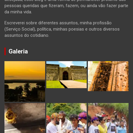
pessoas queridas que fizeram, fazem, ou ainda vão fazer parte
da minha vida.
Escreverei sobre diferentes assuntos, minha profissão
(Serviço Social), política, minhas poesias e outros diversos
assuntos do cotidiano.
Galeria