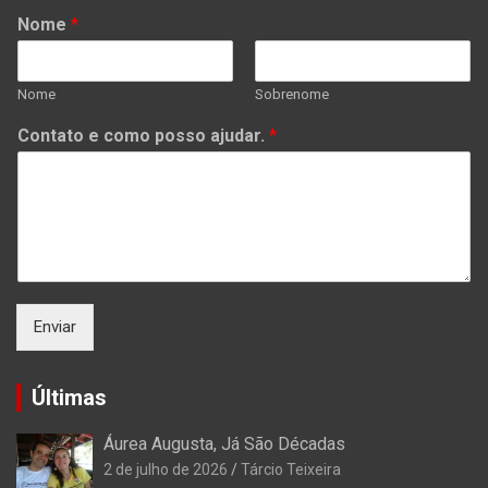
Nome
*
Nome
Sobrenome
Contato e como posso ajudar.
*
Enviar
Últimas
Áurea Augusta, Já São Décadas
2 de julho de 2026
Tárcio Teixeira