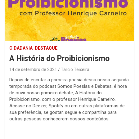
CIDADANIA
DESTAQUE
A História do Proibicionismo
14 de setembro de 2021
Tárcio Teixeira
Depois de escutar a primeira poesia dessa nossa segunda
temporada do podcast Somos Poesias e Debates, é hora
de ouvir nosso primeiro debate, A História do
Proibicionismo, com o professor Henrique Carneiro.
Acesse no Deezer, Spotify ou em outras plataformas de
sua preferência, se gostar, segue e compartilha para
outras pessoas conhecerem nossos conteúdos.