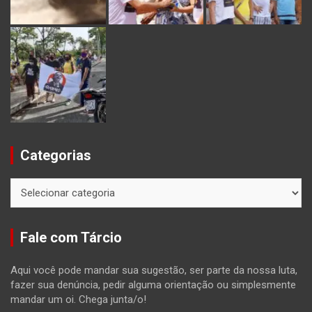
Categorias
Categorias
Fale com Tárcio
Aqui você pode mandar sua sugestão, ser parte da nossa luta,
fazer sua denúncia, pedir alguma orientação ou simplesmente
mandar um oi. Chega junta/o!