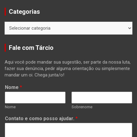
Categorias
Categorias
Fale com Tárcio
Aqui você pode mandar sua sugestão, ser parte da nossa luta,
fazer sua denúncia, pedir alguma orientação ou simplesmente
mandar um oi. Chega junta/o!
Nome
*
Nome
Sobrenome
Contato e como posso ajudar.
*