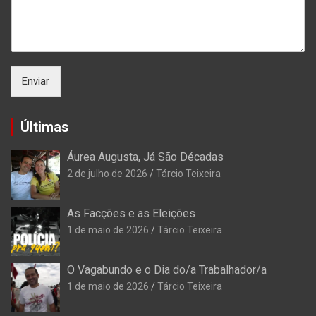
Enviar
Últimas
Áurea Augusta, Já São Décadas
2 de julho de 2026
Tárcio Teixeira
As Facções e as Eleições
1 de maio de 2026
Tárcio Teixeira
O Vagabundo e o Dia do/a Trabalhador/a
1 de maio de 2026
Tárcio Teixeira