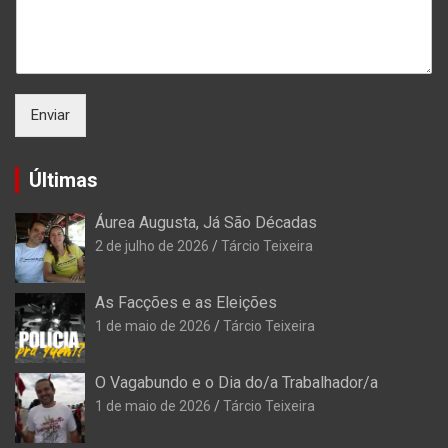
Enviar
Últimas
Áurea Augusta, Já São Décadas
2 de julho de 2026
Tárcio Teixeira
As Facções e as Eleições
1 de maio de 2026
Tárcio Teixeira
O Vagabundo e o Dia do/a Trabalhador/a
1 de maio de 2026
Tárcio Teixeira