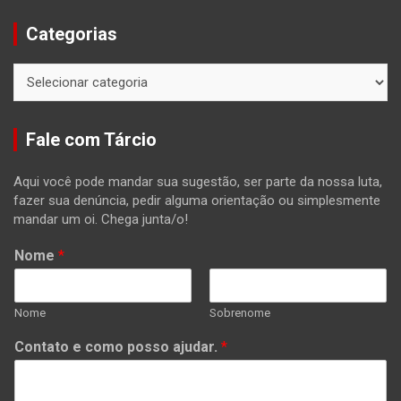
Categorias
Categorias
Fale com Tárcio
Aqui você pode mandar sua sugestão, ser parte da nossa luta,
fazer sua denúncia, pedir alguma orientação ou simplesmente
mandar um oi. Chega junta/o!
Nome
*
Nome
Sobrenome
Contato e como posso ajudar.
*