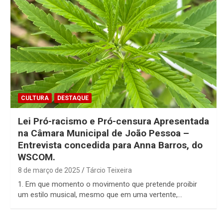
CULTURA
DESTAQUE
Lei Pró-racismo e Pró-censura Apresentada
na Câmara Municipal de João Pessoa –
Entrevista concedida para Anna Barros, do
WSCOM.
8 de março de 2025
Tárcio Teixeira
1. Em que momento o movimento que pretende proibir
um estilo musical, mesmo que em uma vertente,…