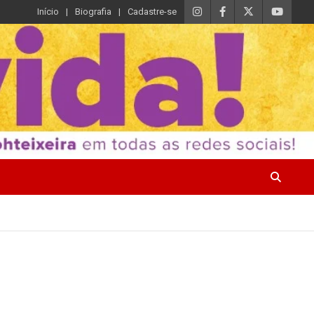
Início
Biografia
Cadastre-se