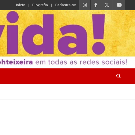
Início
Biografia
Cadastre-se