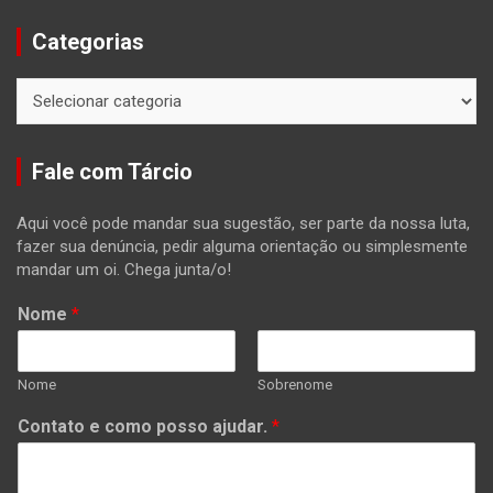
Categorias
Categorias
Fale com Tárcio
Aqui você pode mandar sua sugestão, ser parte da nossa luta,
fazer sua denúncia, pedir alguma orientação ou simplesmente
mandar um oi. Chega junta/o!
Nome
*
Nome
Sobrenome
Contato e como posso ajudar.
*