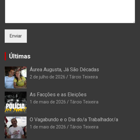
Enviar
Últimas
Áurea Augusta, Já São Décadas
2 de julho de 2026
Tárcio Teixeira
As Facções e as Eleições
1 de maio de 2026
Tárcio Teixeira
O Vagabundo e o Dia do/a Trabalhador/a
1 de maio de 2026
Tárcio Teixeira