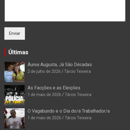
Enviar
Últimas
Áurea Augusta, Já São Décadas
2 de julho de 2026
Tárcio Teixeira
As Facções e as Eleições
1 de maio de 2026
Tárcio Teixeira
O Vagabundo e o Dia do/a Trabalhador/a
1 de maio de 2026
Tárcio Teixeira