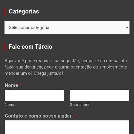
Categorias
Categorias
Fale com Tárcio
Aqui você pode mandar sua sugestão, ser parte da nossa luta,
fazer sua denúncia, pedir alguma orientação ou simplesmente
mandar um oi. Chega junta/o!
Nome
*
Nome
Sobrenome
Contato e como posso ajudar.
*