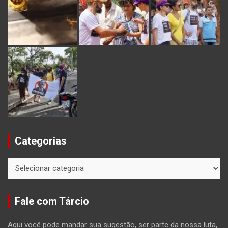
Categorias
Categorias
Fale com Tárcio
Aqui você pode mandar sua sugestão, ser parte da nossa luta,