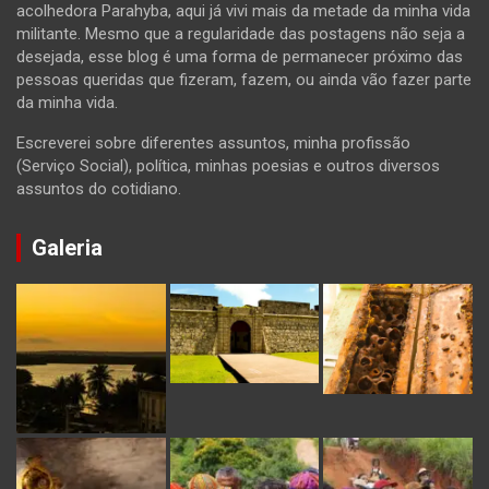
acolhedora Parahyba, aqui já vivi mais da metade da minha vida
militante. Mesmo que a regularidade das postagens não seja a
desejada, esse blog é uma forma de permanecer próximo das
pessoas queridas que fizeram, fazem, ou ainda vão fazer parte
da minha vida.
Escreverei sobre diferentes assuntos, minha profissão
(Serviço Social), política, minhas poesias e outros diversos
assuntos do cotidiano.
Galeria