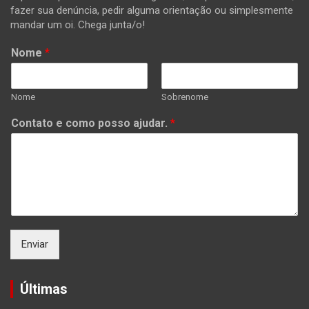
fazer sua denúncia, pedir alguma orientação ou simplesmente
mandar um oi. Chega junta/o!
Nome
*
Nome
Sobrenome
Contato e como posso ajudar.
*
Enviar
Últimas