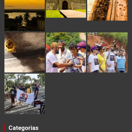
Categorias