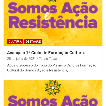
CULTURA
DESTAQUE
Avança o 1º Ciclo de Formação Cultura.
25 de julho de 2021
Tárcio Teixeira
Após o sucesso do início do Primeiro Ciclo de Formação
Cultural do Somos Ação e Resistência,…