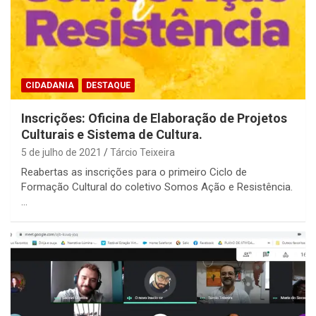
CIDADANIA
DESTAQUE
Inscrições: Oficina de Elaboração de Projetos
Culturais e Sistema de Cultura.
5 de julho de 2021
Tárcio Teixeira
Reabertas as inscrições para o primeiro Ciclo de
Formação Cultural do coletivo Somos Ação e Resistência.
…