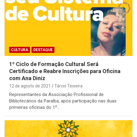
CULTURA
DESTAQUE
1º Ciclo de Formação Cultural Será
Certificado e Reabre Inscrições para Oficina
com Ana Diniz
12 de agosto de 2021
Tárcio Teixeira
Representantes da Associação Profissional de
Bibliotecários da Paraíba, após participação nas duas
primeiras oficinas do 1º…