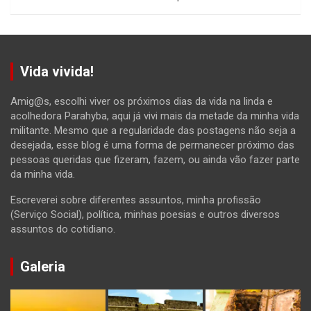
Vida vivida!
Amig@s, escolhi viver os próximos dias da vida na linda e
acolhedora Parahyba, aqui já vivi mais da metade da minha vida
militante. Mesmo que a regularidade das postagens não seja a
desejada, esse blog é uma forma de permanecer próximo das
pessoas queridas que fizeram, fazem, ou ainda vão fazer parte
da minha vida.
Escreverei sobre diferentes assuntos, minha profissão
(Serviço Social), política, minhas poesias e outros diversos
assuntos do cotidiano.
Galeria