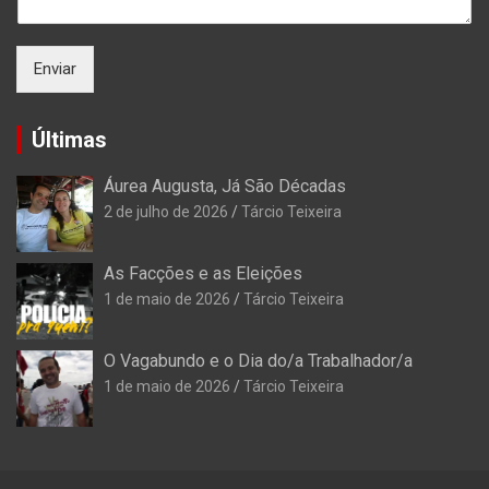
Enviar
Últimas
Áurea Augusta, Já São Décadas
2 de julho de 2026
Tárcio Teixeira
As Facções e as Eleições
1 de maio de 2026
Tárcio Teixeira
O Vagabundo e o Dia do/a Trabalhador/a
1 de maio de 2026
Tárcio Teixeira