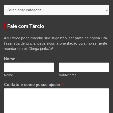
Categorias
Fale com Tárcio
Aqui você pode mandar sua sugestão, ser parte da nossa luta,
fazer sua denúncia, pedir alguma orientação ou simplesmente
mandar um oi. Chega junta/o!
Nome
*
Nome
Sobrenome
Contato e como posso ajudar.
*