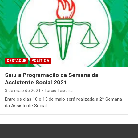
DESTAQUE
POLÍTICA
Saiu a Programação da Semana da
Assistente Social 2021
3 de maio de 2021
Tárcio Teixeira
Entre os dias 10 e 15 de maio será realizada a 2ª Semana
da Assistente Social,…