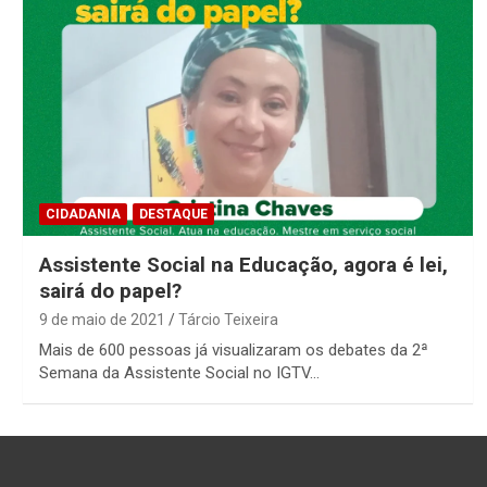
CIDADANIA
DESTAQUE
Assistente Social na Educação, agora é lei,
sairá do papel?
9 de maio de 2021
Tárcio Teixeira
Mais de 600 pessoas já visualizaram os debates da 2ª
Semana da Assistente Social no IGTV…