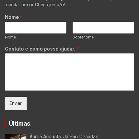
mandar um oi. Chega junta/o!
Nome
*
Nome
Sobrenome
Contato e como posso ajudar.
*
Enviar
Últimas
Áurea Augusta, Já São Décadas