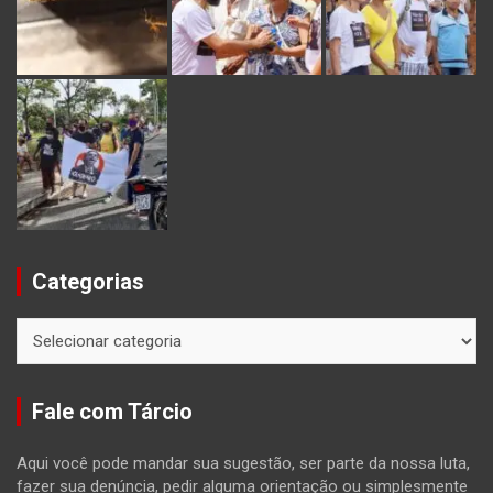
Categorias
Categorias
Fale com Tárcio
Aqui você pode mandar sua sugestão, ser parte da nossa luta,
fazer sua denúncia, pedir alguma orientação ou simplesmente