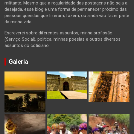
militante. Mesmo que a regularidade das postagens não seja a
desejada, esse blog é uma forma de permanecer próximo das
pessoas queridas que fizeram, fazem, ou ainda vão fazer parte
da minha vida.
Escreverei sobre diferentes assuntos, minha profissão
(Serviço Social), política, minhas poesias e outros diversos
assuntos do cotidiano.
Galeria