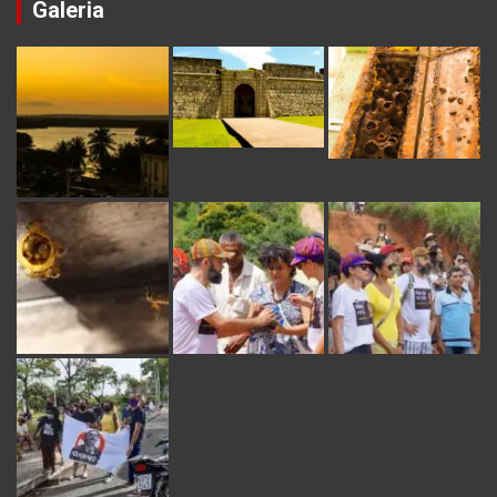
Galeria