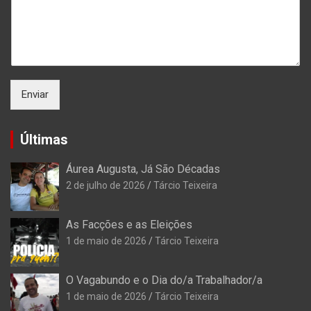
Enviar
Últimas
Áurea Augusta, Já São Décadas
2 de julho de 2026
Tárcio Teixeira
As Facções e as Eleições
1 de maio de 2026
Tárcio Teixeira
O Vagabundo e o Dia do/a Trabalhador/a
1 de maio de 2026
Tárcio Teixeira