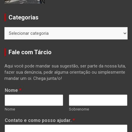
Categorias
Categorias
Fale com Tárcio
Aqui você pode mandar sua sugestão, ser parte da nossa luta,
fazer sua denúncia, pedir alguma orientação ou simplesmente
mandar um oi. Chega junta/o!
Nome
*
Nome
Sobrenome
Contato e como posso ajudar.
*